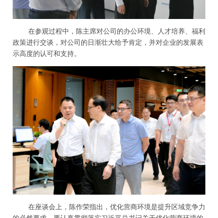
在参观过程中，陈主席对公司的办公环境、人才培养、福利
政策进行交谈，对公司的日渐壮大给予肯定，并对企业的发展表
示高度的认可和支持。
在座谈会上，陈作荣指出，优化营商环境是提升区域竞争力