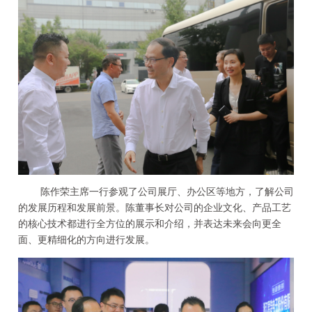
陈作荣主席一行参观了公司展厅、办公区等地方，了解公司
的发展历程和发展前景。陈董事长对公司的企业文化、产品工艺
的核心技术都进行全方位的展示和介绍，并表达未来会向更全
面、更精细化的方向进行发展。