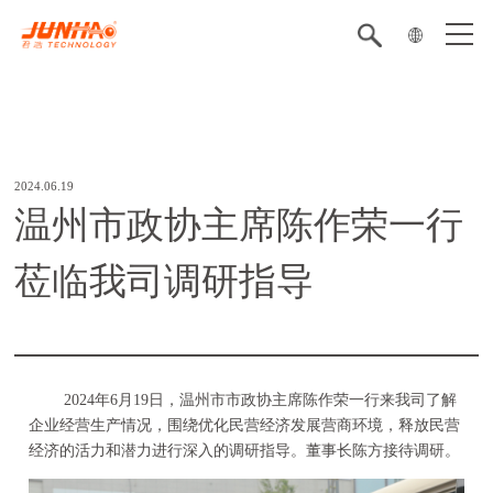
2024.06.19
温州市政协主席陈作荣一行
莅临我司调研指导
2024年6月19日，温州市市政协主席陈作荣一行来我司了解
企业经营生产情况，围绕优化民营经济发展营商环境，释放民营
经济的活力和潜力进行深入的调研指导。董事长陈方接待调研。