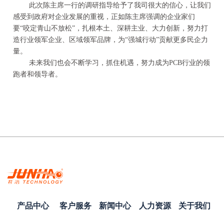
此次陈主席一行的调研指导给予了我司很大的信心，让我们
感受到政府对企业发展的重视，正如陈主席强调的企业家们
要“咬定青山不放松”，扎根本土、深耕主业、大力创新，努力打
造行业领军企业、区域领军品牌，为“强城行动”贡献更多民企力
量。
未来我们也会不断学习，抓住机遇，努力成为PCB行业的领
跑者和领导者。
产品中心
客户服务
新闻中心
人力资源
关于我们