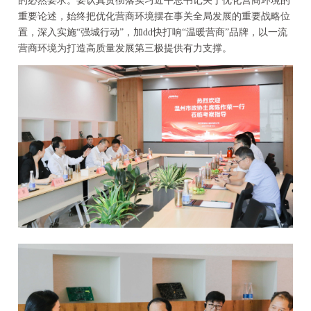
的必然要求。要认真贯彻落实习近平总书记关于优化营商环境的
重要论述，始终把优化营商环境摆在事关全局发展的重要战略位
置，深入实施“强城行动”，加dd快打响“温暖营商”品牌，以一流
营商环境为打造高质量发展第三极提供有力支撑。