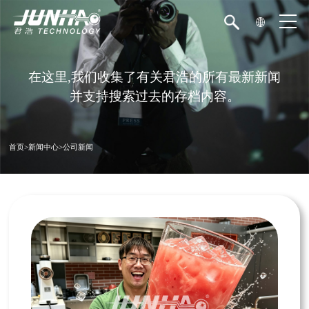
在这里,我们收集了有关君浩的所有最新新闻
并支持搜索过去的存档内容。
首页
>
新闻中心
>
公司新闻