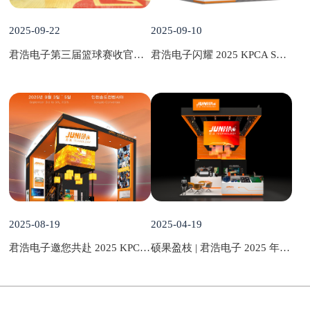
2025-09-22
2025-09-10
君浩电子第三届篮球赛收官：热血赛场，见证团队力量与青春激情
君浩电子闪耀 2025 KPCA SHOW，创新驱动产业革新与范式突破
2025-08-19
2025-04-19
君浩电子邀您共赴 2025 KPCA SHOW，聚焦 PCB 基板创新，共启合作新篇
硕果盈枝 | 君浩电子 2025 年慕尼黑上海电子展圆满收官