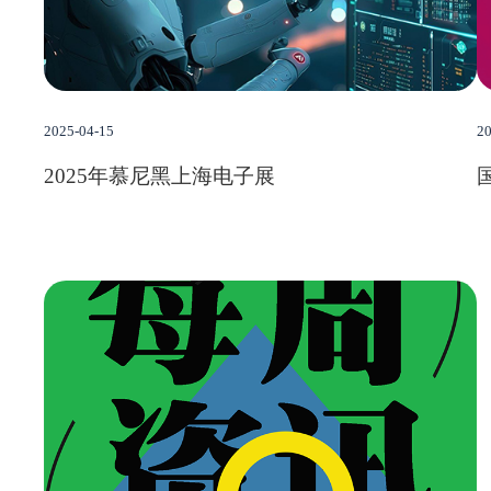
2025-04-15
20
2025年慕尼黑上海电子展