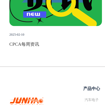
2025-02-10
CPCA每周资讯
产品中心
汽车电子