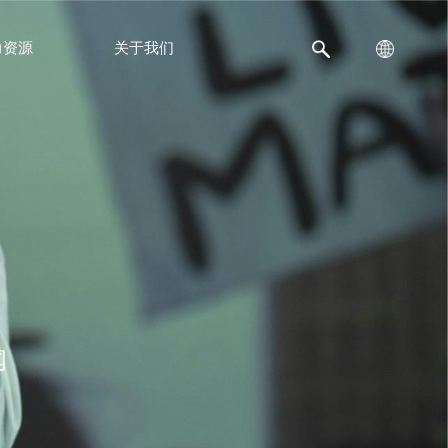
力资源
关于我们
闻