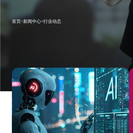
首页
>
新闻中心
>
行业动态