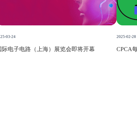
25-03-24
2025-02-28
国际电子电路（上海）展览会即将开幕
CPCA