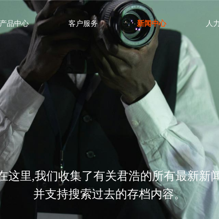
产品中心
客户服务
新闻中心
人
在这里,我们收集了有关君浩的所有最新新
并支持搜索过去的存档内容。