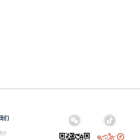
我们
简介