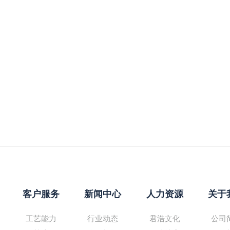
客户服务
新闻中心
人力资源
关于
工艺能力
行业动态
君浩文化
公司