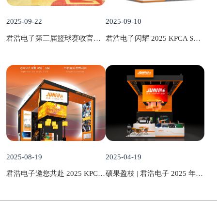
2025-09-22
2025-09-10
君浩电子第三届篮球赛收官：热血赛场，见证团队力量与青春激情
君浩电子闪耀 2025 KPCA SHOW，创新驱动产业革新与范式突破
2025-08-19
2025-04-19
君浩电子邀您共赴 2025 KPCA SHOW，聚焦 PCB 基板创新，共启合作新篇
硕果盈枝 | 君浩电子 2025 年慕尼黑上海电子展圆满收官