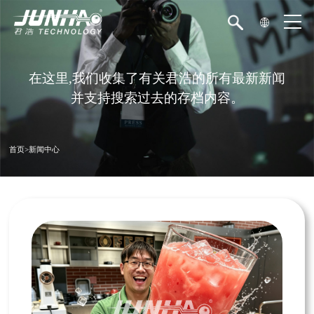
在这里,我们收集了有关君浩的所有最新新闻
并支持搜索过去的存档内容。
首页
>
新闻中心